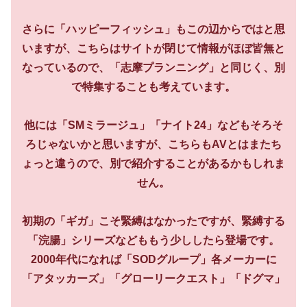
さらに「ハッピーフィッシュ」もこの辺からではと思
いますが、こちらはサイトが閉じて情報がほぼ皆無と
なっているので、「志摩プランニング」と同じく、別
で特集することも考えています。
他には「SMミラージュ」「ナイト24」などもそろそ
ろじゃないかと思いますが、こちらもAVとはまたち
ょっと違うので、別で紹介することがあるかもしれま
せん。
初期の「ギガ」こそ緊縛はなかったですが、緊縛する
「浣腸」シリーズなどももう少ししたら登場です。
2000年代になれば「SODグループ」各メーカーに
「アタッカーズ」「グローリークエスト」「ドグマ」