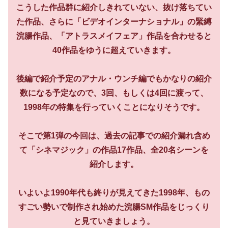
こうした作品群に紹介しきれていない、抜け落ちてい
た作品、さらに「ビデオインターナショナル」の緊縛
浣腸作品、「アトラスメイフェア」作品を合わせると
40作品をゆうに超えていきます。
後編で紹介予定のアナル・ウンチ編でもかなりの紹介
数になる予定なので、3回、もしくは4回に渡って、
1998年の特集を行っていくことになりそうです。
そこで第1弾の今回は、過去の記事での紹介漏れ含め
て「シネマジック」の作品17作品、全20名シーンを
紹介します。
いよいよ1990年代も終りが見えてきた1998年、もの
すごい勢いで制作され始めた浣腸SM作品をじっくり
と見ていきましょう。