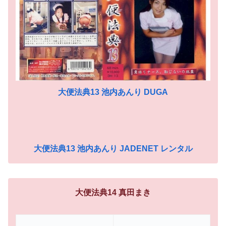
大便法典13 池内あんり DUGA
大便法典13 池内あんり JADENET レンタル
大便法典14 真田まき