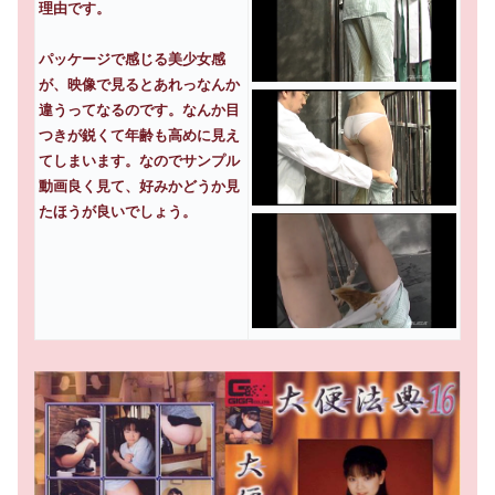
理由です。
パッケージで感じる美少女感
が、映像で見るとあれっなんか
違うってなるのです。なんか目
つきが鋭くて年齢も高めに見え
てしまいます。なのでサンプル
動画良く見て、好みかどうか見
たほうが良いでしょう。