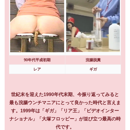
90年代平成初期
浣腸脱糞
レア
ギガ
世紀末を迎えた1990年代末期、今振り返ってみると
最も浣腸ウンチマニアにとって良かった時代と言えま
す。1999年は「ギガ」「リア王」「ビデオインター
ナショナル」「大塚フロッピー」が並び立つ最高の時
代です。