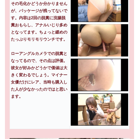
その毛化かどうか分かりません
が、パッケージが残ってないで
す。内容は2回の脱糞に浣腸脱
糞おもらし、アナルいじり多め
となってます。ちょっと緩めの
たっぷりモリモリウンチです。
ローアングルカメラでの脱糞と
なってるので、その点は評価。
彼女が好みかどうかで価値は大
きく変わるでしょう。マイナー
女優だけにレア、当時も購入し
た人が少なかったのではと思い
ます。