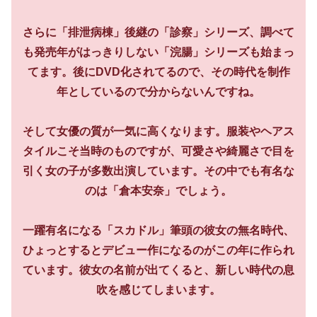
さらに「排泄病棟」後継の「診察」シリーズ、調べて
も発売年がはっきりしない「浣腸」シリーズも始まっ
てます。後にDVD化されてるので、その時代を制作
年としているので分からないんですね。
そして女優の質が一気に高くなります。服装やヘアス
タイルこそ当時のものですが、可愛さや綺麗さで目を
引く女の子が多数出演しています。その中でも有名な
のは「倉本安奈」でしょう。
一躍有名になる「スカドル」筆頭の彼女の無名時代、
ひょっとするとデビュー作になるのがこの年に作られ
ています。彼女の名前が出てくると、新しい時代の息
吹を感じてしまいます。