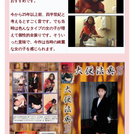
おすすめです。
今から25年以上前、四半世紀と
考えるとすごく昔です。でも当
時は色んなタイプの女の子が増
えて個性的全振りです。そうい
った意味で、今作は当時の綺麗
な女の子を感じられます。