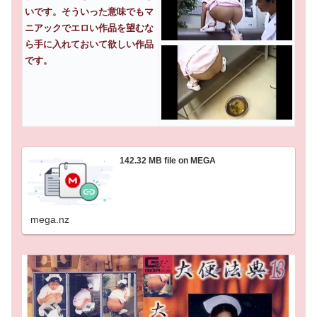
いです。そういった意味でもマ
ニアックでエロい作品を望むな
ら手に入れておいて欲しい作品
です。
142.32 MB file on MEGA
mega.nz