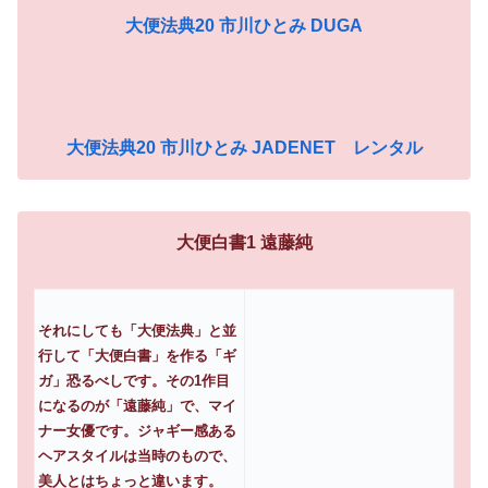
大便法典20 市川ひとみ DUGA
大便法典20 市川ひとみ JADENET レンタル
大便白書1 遠藤純
それにしても「大便法典」と並
行して「大便白書」を作る「ギ
ガ」恐るべしです。その1作目
になるのが「遠藤純」で、マイ
ナー女優です。ジャギー感ある
ヘアスタイルは当時のもので、
美人とはちょっと違います。