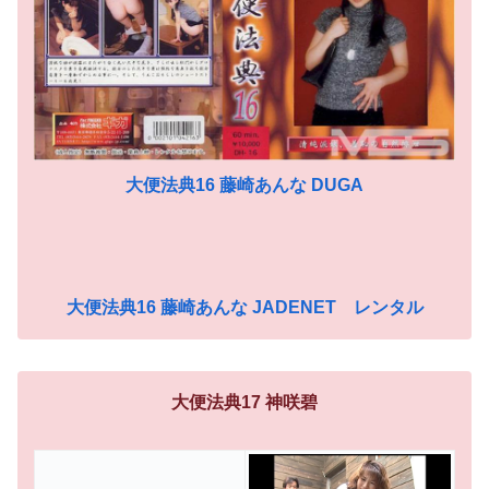
大便法典16 藤崎あんな DUGA
大便法典16 藤崎あんな JADENET レンタル
大便法典17 神咲碧