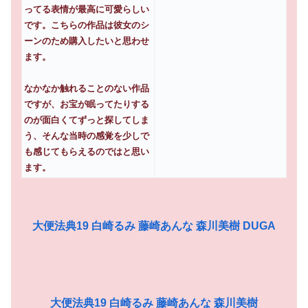
ってる表情が最高に可愛らしい
です。こちらの作品は彼女のシ
ーンのため購入したいと思わせ
ます。
なかなか触れることのない作品
ですが、お宝が眠ってたりする
のが面白くてずっと探してしま
う、そんな当時の感覚を少しで
も感じてもらえるのではと思い
ます。
大便法典19 白崎るみ 藤崎あんな 森川美樹 DUGA
大便法典19 白崎るみ 藤崎あんな 森川美樹