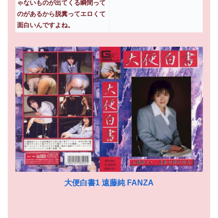
ゃないものが出てくる瞬間って
のがあるから脱糞ってエロくて
面白いんですよね。
大便白書1 遠藤純 FANZA