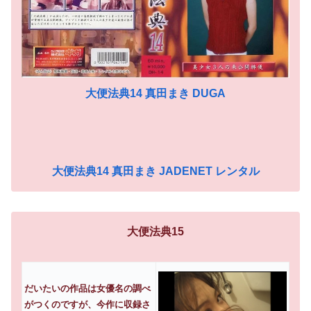
大便法典14 真田まき DUGA
大便法典14 真田まき JADENET レンタル
大便法典15
だいたいの作品は女優名の調べ
がつくのですが、今作に収録さ