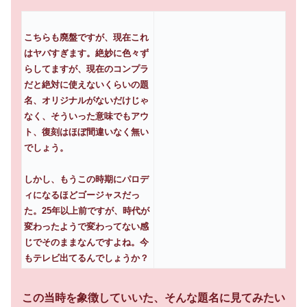
こちらも廃盤ですが、現在これ
はヤバすぎます。絶妙に色々ず
らしてますが、現在のコンプラ
だと絶対に使えないくらいの題
名、オリジナルがないだけじゃ
なく、そういった意味でもアウ
ト、復刻はほぼ間違いなく無い
でしょう。
しかし、もうこの時期にパロデ
ィになるほどゴージャスだっ
た。25年以上前ですが、時代が
変わったようで変わってない感
じでそのままなんですよね。今
もテレビ出てるんでしょうか？
この当時を象徴していいた、そんな題名に見てみたい