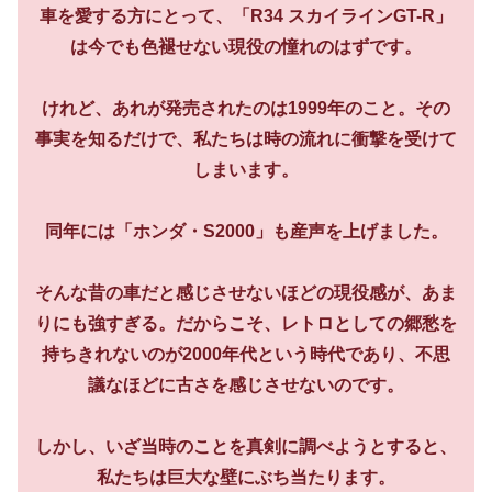
車を愛する方にとって、「R34 スカイラインGT-R」
は今でも色褪せない現役の憧れのはずです。
けれど、あれが発売されたのは1999年のこと。その
事実を知るだけで、私たちは時の流れに衝撃を受けて
しまいます。
同年には「ホンダ・S2000」も産声を上げました。
そんな昔の車だと感じさせないほどの現役感が、あま
りにも強すぎる。だからこそ、レトロとしての郷愁を
持ちきれないのが2000年代という時代であり、不思
議なほどに古さを感じさせないのです。
しかし、いざ当時のことを真剣に調べようとすると、
私たちは巨大な壁にぶち当たります。