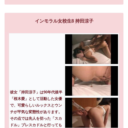
インモラル女校生8 持田涼子
彼女「持田涼子」は90年代後半
「桜木愛」として活動した女優
で、可愛らしいルックスとウン
チが平気な変態性があります。
その点では先人を切った「スカ
ドル」プレスカドルと行っても