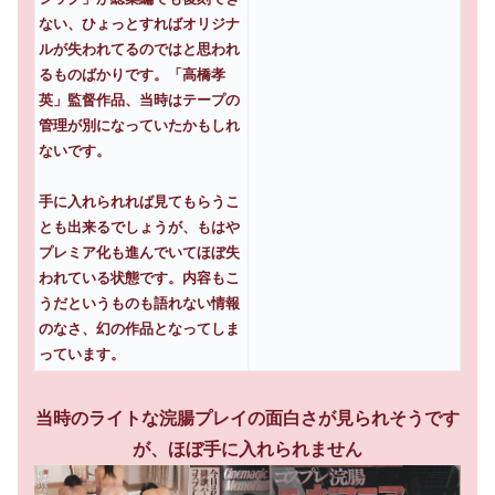
ない、ひょっとすればオリジナ
ルが失われてるのではと思われ
るものばかりです。「高橋孝
英」監督作品、当時はテープの
管理が別になっていたかもしれ
ないです。
手に入れられれば見てもらうこ
とも出来るでしょうが、もはや
プレミア化も進んでいてほぼ失
われている状態です。内容もこ
うだというものも語れない情報
のなさ、幻の作品となってしま
っています。
当時のライトな浣腸プレイの面白さが見られそうです
が、ほぼ手に入れられません