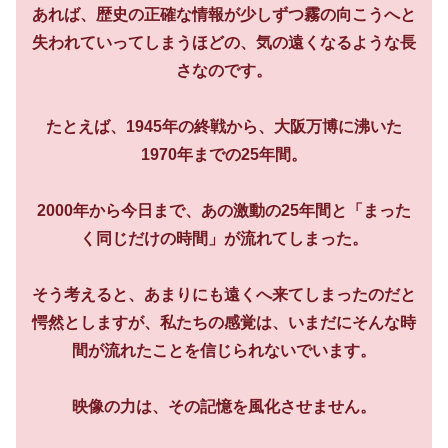
あれば、歴史の正確な情報が少しずつ霧の向こうへと
失われていってしまうほどの、気の遠くなるような長
さなのです。
たとえば、1945年の終戦から、大阪万博に沸いた
1970年までの25年間。
2000年から今日まで、あの激動の25年間と「まった
く同じだけの時間」が流れてしまった。
そう考えると、あまりにも遠くへ来てしまったのだと
愕然としますが、私たちの感覚は、いまだにそんな時
間が流れたことを信じられないでいます。
映像の力は、その記憶を風化させません。