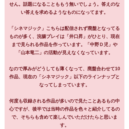
せん。話題になることももう無いでしょう。答えのな
い答えを求めるようなものになってます。
「シネマジック」こちらは配信されず廃盤となってる
ものが多く、浣腸プレイは「井口昇」がひとり、現在
まで見られる作品を作っています。「中野Ｄ児」や
「山本竜二」の活動が見えなくなっています。
なので厚みがどうしても薄くなって、廃盤合わせて10
作品、現在の「シネマジック」以下のラインナップと
なってしまっています。
何度も収録される作品が多いので見たことあるもの中
心ですが、後半では当時の作品を色々と紹介してるの
で、そちらも含めて楽しんでいただけたらと思いま
す。