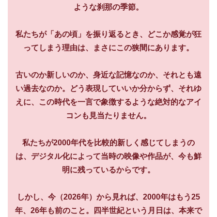
ような刹那の季節。
私たちが「あの頃」を振り返るとき、どこか感覚が狂
ってしまう理由は、まさにこの狭間にあります。
古いのか新しいのか、身近な記憶なのか、それとも遠
い過去なのか。どう表現していいか分からず、それゆ
えに、この時代を一言で象徴するような絶対的なアイ
コンも見当たりません。
私たちが2000年代を比較的新しく感じてしまうの
は、デジタル化によって当時の映像や作品が、今も鮮
明に残っているからです。
しかし、今（2026年）から見れば、2000年はもう25
年、26年も前のこと。四半世紀という月日は、本来で