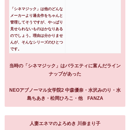
「シネマジック」は他のどんな
メーカーより過去作をちゃんと
管理してそうですが、やっぱり
見せられないものはかなりある
のでしょう。理由は分かりませ
んが、そんなシリーズのひとつ
です。
当時の「シネマジック」はバラエティに富んだライン
ナップがあった
NEOアブノーマル女学院2 中森優奈・水沢みのり・水
島ちあき・松岡ひろこ・他 FANZA
人妻エネマのよろめき 川奈まり子